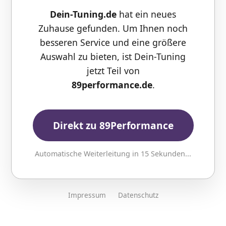
Dein-Tuning.de
hat ein neues
Zuhause gefunden. Um Ihnen noch
besseren Service und eine größere
Auswahl zu bieten, ist Dein-Tuning
jetzt Teil von
89performance.de
.
Direkt zu 89Performance
Automatische Weiterleitung in
15
Sekunden...
Impressum
Datenschutz