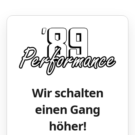
Wir schalten
einen Gang
höher!